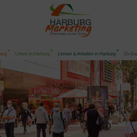
burg
Leben in Harburg
Lernen & Arbeiten in Harburg
Zu Gas