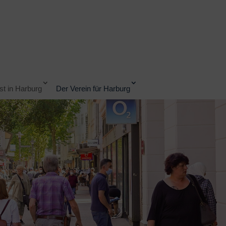
t in Harburg
Der Verein für Harburg