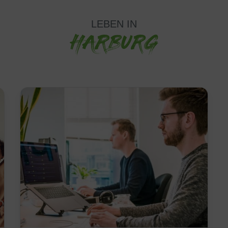
LEBEN IN
HARBURG