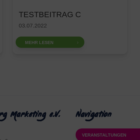
TESTBEITRAG C
03.07.2022
MEHR LESEN
rg Marketing e.V.
Navigation
VERANSTALTUNGEN