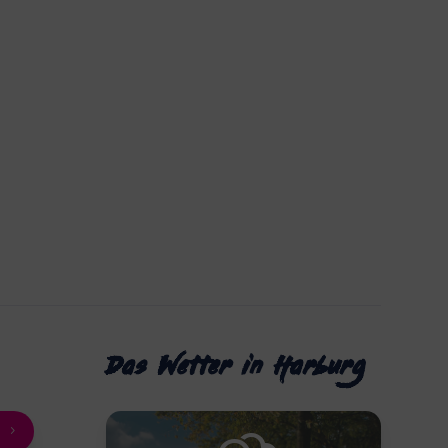
Das Wetter in Harburg