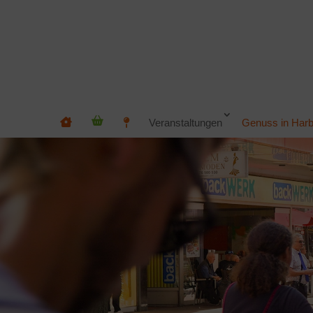
Veranstaltungen
Genuss in Har