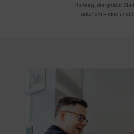
Harburg, der größte Stad
autonom – eine unabh