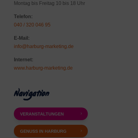
Montag bis Freitag 10 bis 18 Uhr
Telefon:
040 / 320 046 95
E-Mail:
info@harburg-marketing.de
Internet:
www.harburg-marketing.de
Navigation
VERANSTALTUNGEN
GENUSS IN HARBURG