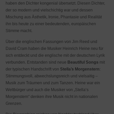
haben den Dichter kongenial übersetzt. Diesen Dichter,
der so modern und vielschichtig war und dessen
Mischung aus Ästhetik, Ironie, Phantasie und Realität
ihn bis heute zu einer bedeutenden, europäischen
Stimme macht.
Über die englischen Fassungen von Jim Reed und
David Cram haben die Musiker Heinrich Heine neu für
sich entdeckt und die englische mit der deutschen Lyrik
verbunden. Entstanden sind neue
Beautiful Songs
mit
der typischen Handschrift von
Stella’s Morgenstern
:
Stimmungsvoll, abwechslungsreich und vielsaitig –
Musik zum Träumen und zum Tanzen. Heine war ein
Weltbürger und auch die Musiker von „Stella‘s
Morgenstern“ denken ihre Musik nicht in nationalen
Grenzen.