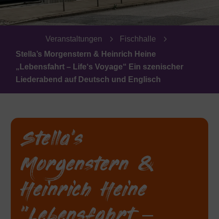
5
5
Veranstaltungen
Fischhalle
Stella’s Morgenstern & Heinrich Heine
„Lebensfahrt – Life‘s Voyage“ Ein szenischer
Liederabend auf Deutsch und Englisch
Stella’s
Morgenstern &
Heinrich Heine
„Lebensfahrt –