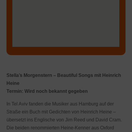
Stella’s Morgenstern – Beautiful Songs mit Heinrich
Heine
Termin: Wird noch bekannt gegeben
In Tel Aviv fanden die Musiker aus Hamburg auf der
Straße ein Buch mit Gedichten von Heinrich Heine –
übersetzt ins Englische von Jim Reed und David Cram.
Die beiden renommierten Heine-Kenner aus Oxford