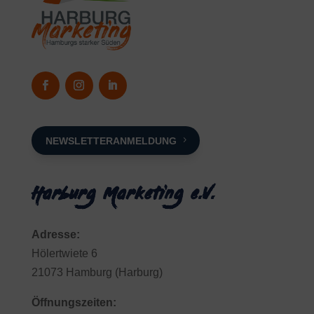
NEWSLETTERANMELDUNG
Harburg Marketing e.V.
Adresse:
Hölertwiete 6
21073 Hamburg (Harburg)
Öffnungszeiten: