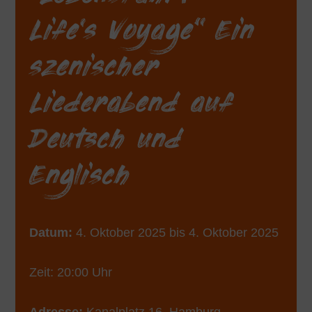
Life‘s Voyage“ Ein
szenischer
Liederabend auf
Deutsch und
Englisch
Datum:
4. Oktober 2025 bis 4. Oktober 2025
Zeit: 20:00 Uhr